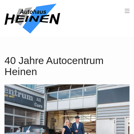
40 Jahre Autocentrum
Heinen