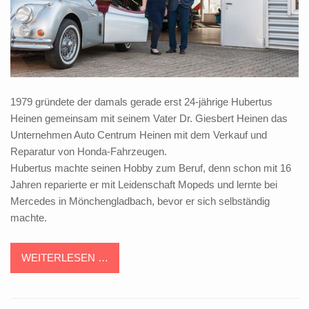
1979 gründete der damals gerade erst 24-jährige Hubertus
Heinen gemeinsam mit seinem Vater Dr. Giesbert Heinen das
Unternehmen Auto Centrum Heinen mit dem Verkauf und
Reparatur von Honda-Fahrzeugen.
Hubertus machte seinen Hobby zum Beruf, denn schon mit 16
Jahren reparierte er mit Leidenschaft Mopeds und lernte bei
Mercedes in Mönchengladbach, bevor er sich selbständig
machte.
WEITERLESEN …