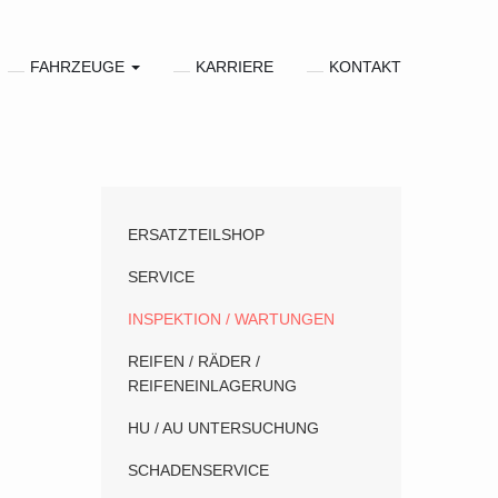
FAHRZEUGE
KARRIERE
KONTAKT
ERSATZTEILSHOP
SERVICE
INSPEKTION / WARTUNGEN
REIFEN / RÄDER /
REIFENEINLAGERUNG
HU / AU UNTERSUCHUNG
SCHADENSERVICE