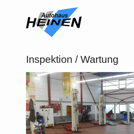
Inspektion / Wartung