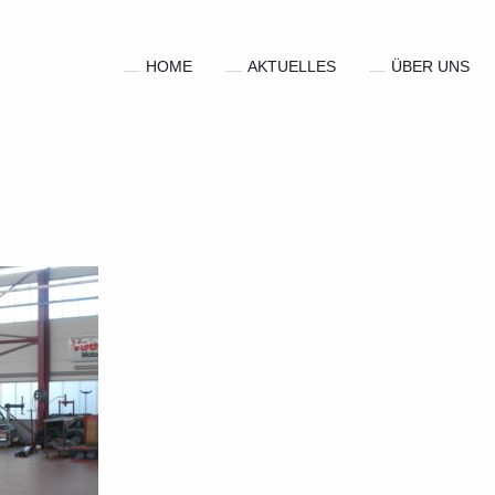
HOME
AKTUELLES
ÜBER UNS