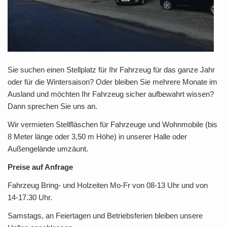
Sie suchen einen Stellplatz für Ihr Fahrzeug für das ganze Jahr
oder für die Wintersaison? Oder bleiben Sie mehrere Monate im
Ausland und möchten Ihr Fahrzeug sicher aufbewahrt wissen?
Dann sprechen Sie uns an.
Wir vermieten Stellfläschen für Fahrzeuge und Wohnmobile (bis
8 Meter länge oder 3,50 m Höhe) in unserer Halle oder
Außengelände umzäunt.
Preise auf Anfrage
Fahrzeug Bring- und Holzeiten Mo-Fr von 08-13 Uhr und von
14-17.30 Uhr.
Samstags, an Feiertagen und Betriebsferien bleiben unsere