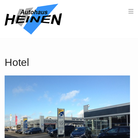
Hotel