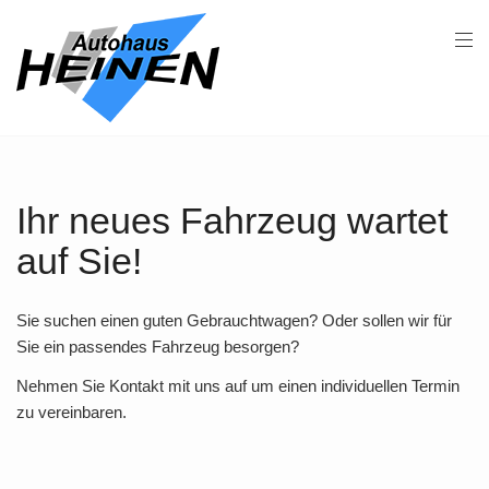
Ihr neues Fahrzeug wartet
auf Sie!
Sie suchen einen guten Gebrauchtwagen? Oder sollen wir für
Sie ein passendes Fahrzeug besorgen?
Nehmen Sie Kontakt mit uns auf um einen individuellen Termin
zu vereinbaren.