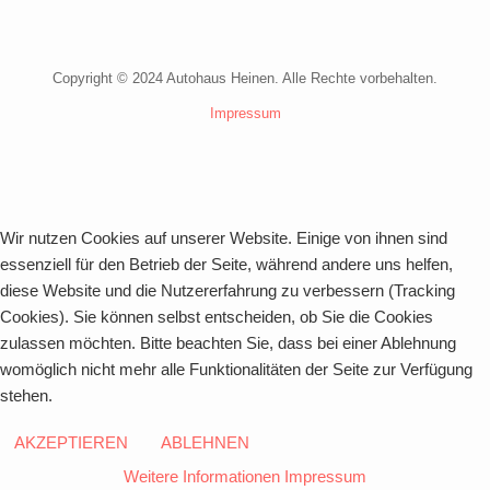
Copyright © 2024 Autohaus Heinen. Alle Rechte vorbehalten.
Impressum
Wir nutzen Cookies auf unserer Website. Einige von ihnen sind
essenziell für den Betrieb der Seite, während andere uns helfen,
diese Website und die Nutzererfahrung zu verbessern (Tracking
Cookies). Sie können selbst entscheiden, ob Sie die Cookies
zulassen möchten. Bitte beachten Sie, dass bei einer Ablehnung
womöglich nicht mehr alle Funktionalitäten der Seite zur Verfügung
stehen.
AKZEPTIEREN
ABLEHNEN
Weitere Informationen
Impressum