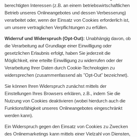
berechtigten Interessen (z.B. an einem betriebswirtschaftlichen
Betrieb unseres Onlineangebotes und dessen Verbesserung)
verarbeitet oder, wenn der Einsatz von Cookies erforderlich ist,
um unsere vertraglichen Verpflichtungen zu erfüllen.
Widerruf und Widerspruch (Opt-Out):
Unabhängig davon, ob
die Verarbeitung auf Grundlage einer Einwilligung oder
gesetzlichen Erlaubnis erfolgt, haben Sie jederzeit die
Möglichkeit, eine erteilte Einwilligung zu widerrufen oder der
Verarbeitung Ihrer Daten durch Cookie-Technologien zu
widersprechen (zusammenfassend als "Opt-Out" bezeichnet).
Sie können Ihren Widerspruch zunächst mittels der
Einstellungen Ihres Browsers erklären, z.B., indem Sie die
Nutzung von Cookies deaktivieren (wobei hierdurch auch die
Funktionsfähigkeit unseres Onlineangebotes eingeschränkt
werden kann).
Ein Widerspruch gegen den Einsatz von Cookies zu Zwecken
des Onlinemarketings kann mittels einer Vielzahl von Diensten,