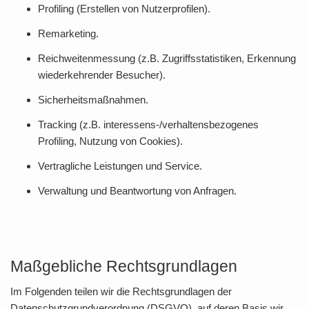
Profiling (Erstellen von Nutzerprofilen).
Remarketing.
Reichweitenmessung (z.B. Zugriffsstatistiken, Erkennung
wiederkehrender Besucher).
Sicherheitsmaßnahmen.
Tracking (z.B. interessens-/verhaltensbezogenes
Profiling, Nutzung von Cookies).
Vertragliche Leistungen und Service.
Verwaltung und Beantwortung von Anfragen.
Maßgebliche Rechtsgrundlagen
Im Folgenden teilen wir die Rechtsgrundlagen der
Datenschutzgrundverordnung (DSGVO), auf deren Basis wir