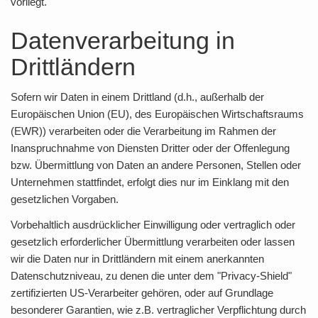
vorliegt.
Datenverarbeitung in
Drittländern
Sofern wir Daten in einem Drittland (d.h., außerhalb der
Europäischen Union (EU), des Europäischen Wirtschaftsraums
(EWR)) verarbeiten oder die Verarbeitung im Rahmen der
Inanspruchnahme von Diensten Dritter oder der Offenlegung
bzw. Übermittlung von Daten an andere Personen, Stellen oder
Unternehmen stattfindet, erfolgt dies nur im Einklang mit den
gesetzlichen Vorgaben.
Vorbehaltlich ausdrücklicher Einwilligung oder vertraglich oder
gesetzlich erforderlicher Übermittlung verarbeiten oder lassen
wir die Daten nur in Drittländern mit einem anerkannten
Datenschutzniveau, zu denen die unter dem "Privacy-Shield"
zertifizierten US-Verarbeiter gehören, oder auf Grundlage
besonderer Garantien, wie z.B. vertraglicher Verpflichtung durch