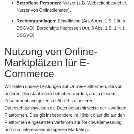
Betroffene Personen:
Nutzer (z.B. Webseitenbesucher,
Nutzer von Onlinediensten).
Rechtsgrundlagen:
Einwilligung (Art. 6 Abs. 1 S. 1 lit. a
DSGVO), Berechtigte Interessen (Art. 6 Abs. 1 S. 1 lit. f.
DSGVO).
Nutzung von Online-
Marktplätzen für E-
Commerce
Wir bieten unsere Leistungen auf Online-Plattformen, die von
anderen Dienstanbietern betrieben werden, an. In diesem
Zusammenhang gelten zusätzlich zu unseren
Datenschutzhinweisen die Datenschutzhinweise der jeweiligen
Plattformen. Dies gilt insbesondere im Hinblick auf die auf den
Plattformen eingesetzten Verfahren zur Reichweitemessung
und zum interessensbezogenen Marketing.