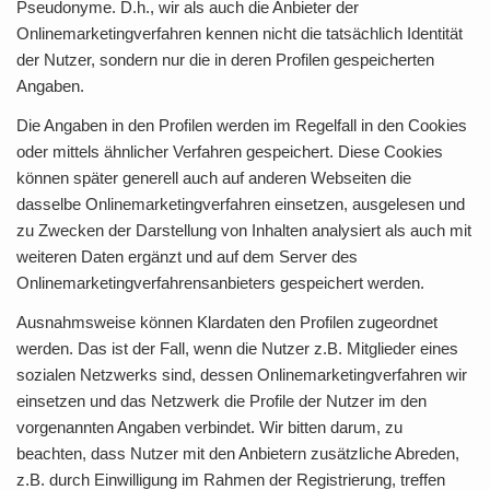
Pseudonyme. D.h., wir als auch die Anbieter der
Onlinemarketingverfahren kennen nicht die tatsächlich Identität
der Nutzer, sondern nur die in deren Profilen gespeicherten
Angaben.
Die Angaben in den Profilen werden im Regelfall in den Cookies
oder mittels ähnlicher Verfahren gespeichert. Diese Cookies
können später generell auch auf anderen Webseiten die
dasselbe Onlinemarketingverfahren einsetzen, ausgelesen und
zu Zwecken der Darstellung von Inhalten analysiert als auch mit
weiteren Daten ergänzt und auf dem Server des
Onlinemarketingverfahrensanbieters gespeichert werden.
Ausnahmsweise können Klardaten den Profilen zugeordnet
werden. Das ist der Fall, wenn die Nutzer z.B. Mitglieder eines
sozialen Netzwerks sind, dessen Onlinemarketingverfahren wir
einsetzen und das Netzwerk die Profile der Nutzer im den
vorgenannten Angaben verbindet. Wir bitten darum, zu
beachten, dass Nutzer mit den Anbietern zusätzliche Abreden,
z.B. durch Einwilligung im Rahmen der Registrierung, treffen