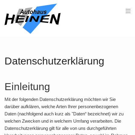
Datenschutzerklärung
Einleitung
Mit der folgenden Datenschutzerklärung möchten wir Sie
darüber aufklären, welche Arten Ihrer personenbezogenen
Daten (nachfolgend auch kurz als "Daten“ bezeichnet) wir zu
welchen Zwecken und in welchem Umfang verarbeiten. Die
Datenschutzerklärung gilt für alle von uns durchgeführten