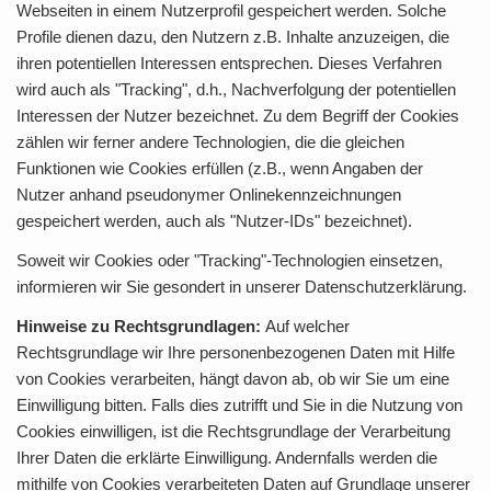
Webseiten in einem Nutzerprofil gespeichert werden. Solche
Profile dienen dazu, den Nutzern z.B. Inhalte anzuzeigen, die
ihren potentiellen Interessen entsprechen. Dieses Verfahren
wird auch als "Tracking", d.h., Nachverfolgung der potentiellen
Interessen der Nutzer bezeichnet. Zu dem Begriff der Cookies
zählen wir ferner andere Technologien, die die gleichen
Funktionen wie Cookies erfüllen (z.B., wenn Angaben der
Nutzer anhand pseudonymer Onlinekennzeichnungen
gespeichert werden, auch als "Nutzer-IDs" bezeichnet).
Soweit wir Cookies oder "Tracking"-Technologien einsetzen,
informieren wir Sie gesondert in unserer Datenschutzerklärung.
Hinweise zu Rechtsgrundlagen:
Auf welcher
Rechtsgrundlage wir Ihre personenbezogenen Daten mit Hilfe
von Cookies verarbeiten, hängt davon ab, ob wir Sie um eine
Einwilligung bitten. Falls dies zutrifft und Sie in die Nutzung von
Cookies einwilligen, ist die Rechtsgrundlage der Verarbeitung
Ihrer Daten die erklärte Einwilligung. Andernfalls werden die
mithilfe von Cookies verarbeiteten Daten auf Grundlage unserer