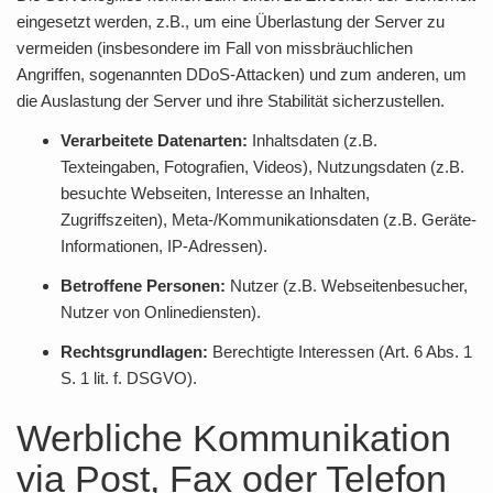
eingesetzt werden, z.B., um eine Überlastung der Server zu
vermeiden (insbesondere im Fall von missbräuchlichen
Angriffen, sogenannten DDoS-Attacken) und zum anderen, um
die Auslastung der Server und ihre Stabilität sicherzustellen.
Verarbeitete Datenarten:
Inhaltsdaten (z.B.
Texteingaben, Fotografien, Videos), Nutzungsdaten (z.B.
besuchte Webseiten, Interesse an Inhalten,
Zugriffszeiten), Meta-/Kommunikationsdaten (z.B. Geräte-
Informationen, IP-Adressen).
Betroffene Personen:
Nutzer (z.B. Webseitenbesucher,
Nutzer von Onlinediensten).
Rechtsgrundlagen:
Berechtigte Interessen (Art. 6 Abs. 1
S. 1 lit. f. DSGVO).
Werbliche Kommunikation
via Post, Fax oder Telefon