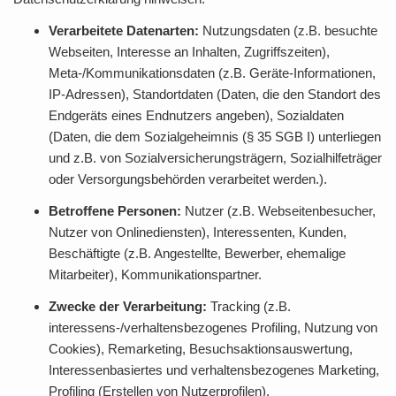
Verarbeitete Datenarten:
Nutzungsdaten (z.B. besuchte
Webseiten, Interesse an Inhalten, Zugriffszeiten),
Meta-/Kommunikationsdaten (z.B. Geräte-Informationen,
IP-Adressen), Standortdaten (Daten, die den Standort des
Endgeräts eines Endnutzers angeben), Sozialdaten
(Daten, die dem Sozialgeheimnis (§ 35 SGB I) unterliegen
und z.B. von Sozialversicherungsträgern, Sozialhilfeträger
oder Versorgungsbehörden verarbeitet werden.).
Betroffene Personen:
Nutzer (z.B. Webseitenbesucher,
Nutzer von Onlinediensten), Interessenten, Kunden,
Beschäftigte (z.B. Angestellte, Bewerber, ehemalige
Mitarbeiter), Kommunikationspartner.
Zwecke der Verarbeitung:
Tracking (z.B.
interessens-/verhaltensbezogenes Profiling, Nutzung von
Cookies), Remarketing, Besuchsaktionsauswertung,
Interessenbasiertes und verhaltensbezogenes Marketing,
Profiling (Erstellen von Nutzerprofilen),