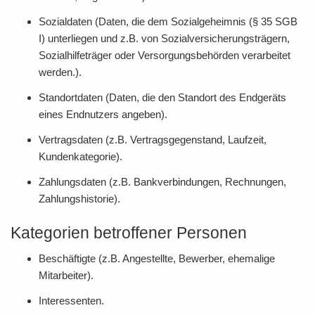
Sozialdaten (Daten, die dem Sozialgeheimnis (§ 35 SGB
I) unterliegen und z.B. von Sozialversicherungsträgern,
Sozialhilfeträger oder Versorgungsbehörden verarbeitet
werden.).
Standortdaten (Daten, die den Standort des Endgeräts
eines Endnutzers angeben).
Vertragsdaten (z.B. Vertragsgegenstand, Laufzeit,
Kundenkategorie).
Zahlungsdaten (z.B. Bankverbindungen, Rechnungen,
Zahlungshistorie).
Kategorien betroffener Personen
Beschäftigte (z.B. Angestellte, Bewerber, ehemalige
Mitarbeiter).
Interessenten.