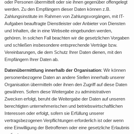
oder Personen übermittelt oder sie ihnen gegenüber offengelegt
werden. Zu den Empfängern dieser Daten können z.B.
Zahlungsinstitute im Rahmen von Zahlungsvorgängen, mit IT-
Aufgaben beauftragte Dienstleister oder Anbieter von Diensten
und Inhalten, die in eine Webseite eingebunden werden,
gehören. In solchen Fall beachten wir die gesetzlichen Vorgaben
und schließen insbesondere entsprechende Verträge bzw.
Vereinbarungen, die dem Schutz Ihrer Daten dienen, mit den
Empfängern Ihrer Daten ab.
Datenübermittlung innerhalb der Organisation
: Wir können
personenbezogene Daten an andere Stellen innerhalb unserer
Organisation übermitteln oder ihnen den Zugriff auf diese Daten
gewähren. Sofern diese Weitergabe zu administrativen
Zwecken erfolgt, beruht die Weitergabe der Daten auf unseren
berechtigten unternehmerischen und betriebswirtschaftlichen
Interessen oder erfolgt, sofern sie Erfüllung unserer
vertragsbezogenen Verpflichtungen erforderlich ist oder wenn
eine Einwilligung der Betroffenen oder eine gesetzliche Erlaubnis