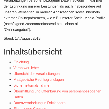
Verarbeitungen personenbezogener Daten, sowohl im Rahmen
der Erbringung unserer Leistungen als auch insbesondere auf
unseren Webseiten, in mobilen Applikationen sowie innerhalb
externer Onlinepräsenzen, wie z.B. unserer Social-Media-Profile
(nachfolgend zusammenfassend bezeichnet als
"Onlineangebot“).
Stand: 17. August 2019
Inhaltsübersicht
Einleitung
Verantwortlicher
Übersicht der Verarbeitungen
Maßgebliche Rechtsgrundlagen
Sicherheitsmaßnahmen
Übermittlung und Offenbarung von personenbezogenen
Daten
Datenverarbeitung in Drittländern
Einsatz von Cookies