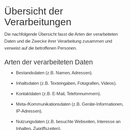
Übersicht der
Verarbeitungen
Die nachfolgende Übersicht fasst die Arten der verarbeiteten
Daten und die Zwecke ihrer Verarbeitung zusammen und
verweist auf die betroffenen Personen.
Arten der verarbeiteten Daten
Bestandsdaten (z.B. Namen, Adressen).
Inhaltsdaten (z.B. Texteingaben, Fotografien, Videos).
Kontaktdaten (z.B. E-Mail, Telefonnummern).
Meta-/Kommunikationsdaten (z.B. Geräte-Informationen,
IP-Adressen).
Nutzungsdaten (z.B. besuchte Webseiten, Interesse an
Inhalten, Zugriffszeiten).