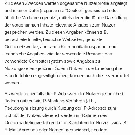
Zu diesen Zwecken werden sogenannte Nutzerprofile angelegt
und in einer Datei (sogenannte "Cookie") gespeichert oder
ähnliche Verfahren genutzt, mittels derer die für die Darstellung
der vorgenannten Inhalte relevante Angaben zum Nutzer
gespeichert werden. Zu diesen Angaben können z.B.
betrachtete Inhalte, besuchte Webseiten, genutzte
Onlinenetzwerke, aber auch Kommunikationspartner und
technische Angaben, wie der verwendete Browser, das
verwendete Computersystem sowie Angaben zu
Nutzungszeiten gehören. Sofern Nutzer in die Erhebung ihrer
Standortdaten eingewilligt haben, können auch diese verarbeitet
werden.
Es werden ebenfalls die IP-Adressen der Nutzer gespeichert.
Jedoch nutzen wir IP-Masking-Verfahren (d.h.,
Pseudonymisierung durch Kürzung der IP-Adresse) zum
Schutz der Nutzer. Generell werden im Rahmen des
Onlinemarketingverfahren keine Klardaten der Nutzer (wie z.B.
E-Mail-Adressen oder Namen) gespeichert, sondern