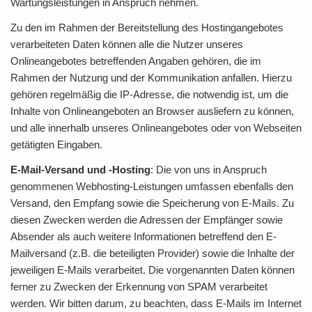
Wartungsleistungen in Anspruch nehmen.
Zu den im Rahmen der Bereitstellung des Hostingangebotes
verarbeiteten Daten können alle die Nutzer unseres
Onlineangebotes betreffenden Angaben gehören, die im
Rahmen der Nutzung und der Kommunikation anfallen. Hierzu
gehören regelmäßig die IP-Adresse, die notwendig ist, um die
Inhalte von Onlineangeboten an Browser ausliefern zu können,
und alle innerhalb unseres Onlineangebotes oder von Webseiten
getätigten Eingaben.
E-Mail-Versand und -Hosting
: Die von uns in Anspruch
genommenen Webhosting-Leistungen umfassen ebenfalls den
Versand, den Empfang sowie die Speicherung von E-Mails. Zu
diesen Zwecken werden die Adressen der Empfänger sowie
Absender als auch weitere Informationen betreffend den E-
Mailversand (z.B. die beteiligten Provider) sowie die Inhalte der
jeweiligen E-Mails verarbeitet. Die vorgenannten Daten können
ferner zu Zwecken der Erkennung von SPAM verarbeitet
werden. Wir bitten darum, zu beachten, dass E-Mails im Internet