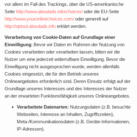
vor allem im Fall des Trackings, über die US-amerikanische
Seite
http://www.aboutads.info/choices/
oder die EU-Seite
http://www.youronlinechoices.com/
oder generell auf
http://optout.aboutads.info
erklärt werden.
Verarbeitung von Cookie-Daten auf Grundlage einer
Einwilligung
: Bevor wir Daten im Rahmen der Nutzung von
Cookies verarbeiten oder verarbeiten lassen, bitten wir die
Nutzer um eine jederzeit widerrufbare Einwilligung. Bevor die
Einwilligung nicht ausgesprochen wurde, werden allenfalls
Cookies eingesetzt, die für den Betrieb unseres
Onlineangebotes erforderlich sind. Deren Einsatz erfolgt auf der
Grundlage unseres Interesses und des Interesses der Nutzer
an der erwarteten Funktionsfähigkeit unseres Onlineangebotes.
Verarbeitete Datenarten:
Nutzungsdaten (z.B. besuchte
Webseiten, Interesse an Inhalten, Zugriffszeiten),
Meta-/Kommunikationsdaten (z.B. Geräte-Informationen,
IP-Adressen).