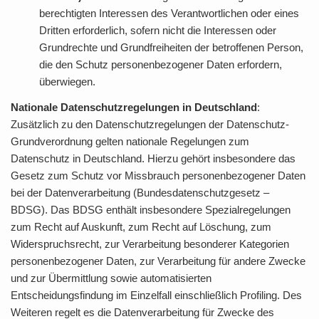
berechtigten Interessen des Verantwortlichen oder eines
Dritten erforderlich, sofern nicht die Interessen oder
Grundrechte und Grundfreiheiten der betroffenen Person,
die den Schutz personenbezogener Daten erfordern,
überwiegen.
Nationale Datenschutzregelungen in Deutschland
:
Zusätzlich zu den Datenschutzregelungen der Datenschutz-
Grundverordnung gelten nationale Regelungen zum
Datenschutz in Deutschland. Hierzu gehört insbesondere das
Gesetz zum Schutz vor Missbrauch personenbezogener Daten
bei der Datenverarbeitung (Bundesdatenschutzgesetz –
BDSG). Das BDSG enthält insbesondere Spezialregelungen
zum Recht auf Auskunft, zum Recht auf Löschung, zum
Widerspruchsrecht, zur Verarbeitung besonderer Kategorien
personenbezogener Daten, zur Verarbeitung für andere Zwecke
und zur Übermittlung sowie automatisierten
Entscheidungsfindung im Einzelfall einschließlich Profiling. Des
Weiteren regelt es die Datenverarbeitung für Zwecke des