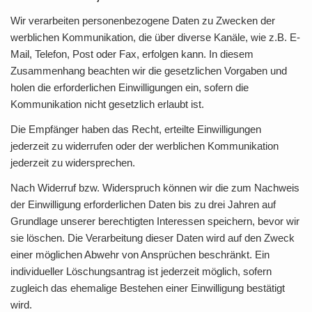
Wir verarbeiten personenbezogene Daten zu Zwecken der
werblichen Kommunikation, die über diverse Kanäle, wie z.B. E-
Mail, Telefon, Post oder Fax, erfolgen kann. In diesem
Zusammenhang beachten wir die gesetzlichen Vorgaben und
holen die erforderlichen Einwilligungen ein, sofern die
Kommunikation nicht gesetzlich erlaubt ist.
Die Empfänger haben das Recht, erteilte Einwilligungen
jederzeit zu widerrufen oder der werblichen Kommunikation
jederzeit zu widersprechen.
Nach Widerruf bzw. Widerspruch können wir die zum Nachweis
der Einwilligung erforderlichen Daten bis zu drei Jahren auf
Grundlage unserer berechtigten Interessen speichern, bevor wir
sie löschen. Die Verarbeitung dieser Daten wird auf den Zweck
einer möglichen Abwehr von Ansprüchen beschränkt. Ein
individueller Löschungsantrag ist jederzeit möglich, sofern
zugleich das ehemalige Bestehen einer Einwilligung bestätigt
wird.