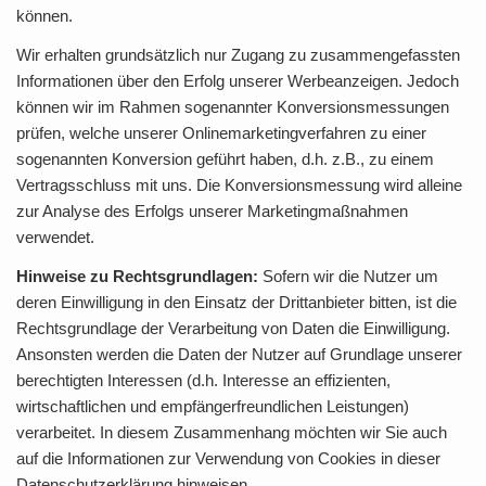
können.
Wir erhalten grundsätzlich nur Zugang zu zusammengefassten
Informationen über den Erfolg unserer Werbeanzeigen. Jedoch
können wir im Rahmen sogenannter Konversionsmessungen
prüfen, welche unserer Onlinemarketingverfahren zu einer
sogenannten Konversion geführt haben, d.h. z.B., zu einem
Vertragsschluss mit uns. Die Konversionsmessung wird alleine
zur Analyse des Erfolgs unserer Marketingmaßnahmen
verwendet.
Hinweise zu Rechtsgrundlagen:
Sofern wir die Nutzer um
deren Einwilligung in den Einsatz der Drittanbieter bitten, ist die
Rechtsgrundlage der Verarbeitung von Daten die Einwilligung.
Ansonsten werden die Daten der Nutzer auf Grundlage unserer
berechtigten Interessen (d.h. Interesse an effizienten,
wirtschaftlichen und empfängerfreundlichen Leistungen)
verarbeitet. In diesem Zusammenhang möchten wir Sie auch
auf die Informationen zur Verwendung von Cookies in dieser
Datenschutzerklärung hinweisen.