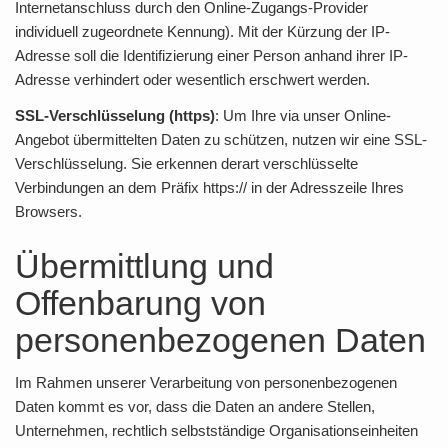
Internetanschluss durch den Online-Zugangs-Provider
individuell zugeordnete Kennung). Mit der Kürzung der IP-
Adresse soll die Identifizierung einer Person anhand ihrer IP-
Adresse verhindert oder wesentlich erschwert werden.
SSL-Verschlüsselung (https)
: Um Ihre via unser Online-
Angebot übermittelten Daten zu schützen, nutzen wir eine SSL-
Verschlüsselung. Sie erkennen derart verschlüsselte
Verbindungen an dem Präfix https:// in der Adresszeile Ihres
Browsers.
Übermittlung und
Offenbarung von
personenbezogenen Daten
Im Rahmen unserer Verarbeitung von personenbezogenen
Daten kommt es vor, dass die Daten an andere Stellen,
Unternehmen, rechtlich selbstständige Organisationseinheiten