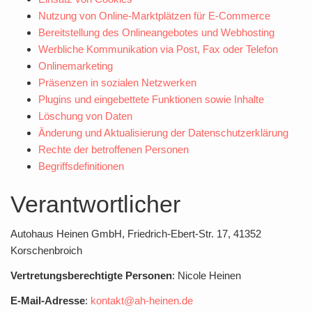
Nutzung von Online-Marktplätzen für E-Commerce
Bereitstellung des Onlineangebotes und Webhosting
Werbliche Kommunikation via Post, Fax oder Telefon
Onlinemarketing
Präsenzen in sozialen Netzwerken
Plugins und eingebettete Funktionen sowie Inhalte
Löschung von Daten
Änderung und Aktualisierung der Datenschutzerklärung
Rechte der betroffenen Personen
Begriffsdefinitionen
Verantwortlicher
Autohaus Heinen GmbH, Friedrich-Ebert-Str. 17, 41352
Korschenbroich
Vertretungsberechtigte Personen
: Nicole Heinen
E-Mail-Adresse
:
kontakt@ah-heinen.de