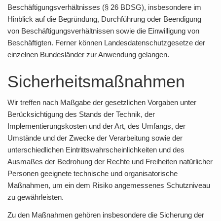
Beschäftigungsverhältnisses (§ 26 BDSG), insbesondere im
Hinblick auf die Begründung, Durchführung oder Beendigung
von Beschäftigungsverhältnissen sowie die Einwilligung von
Beschäftigten. Ferner können Landesdatenschutzgesetze der
einzelnen Bundesländer zur Anwendung gelangen.
Sicherheitsmaßnahmen
Wir treffen nach Maßgabe der gesetzlichen Vorgaben unter
Berücksichtigung des Stands der Technik, der
Implementierungskosten und der Art, des Umfangs, der
Umstände und der Zwecke der Verarbeitung sowie der
unterschiedlichen Eintrittswahrscheinlichkeiten und des
Ausmaßes der Bedrohung der Rechte und Freiheiten natürlicher
Personen geeignete technische und organisatorische
Maßnahmen, um ein dem Risiko angemessenes Schutzniveau
zu gewährleisten.
Zu den Maßnahmen gehören insbesondere die Sicherung der