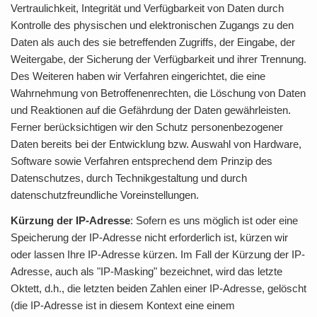
Vertraulichkeit, Integrität und Verfügbarkeit von Daten durch
Kontrolle des physischen und elektronischen Zugangs zu den
Daten als auch des sie betreffenden Zugriffs, der Eingabe, der
Weitergabe, der Sicherung der Verfügbarkeit und ihrer Trennung.
Des Weiteren haben wir Verfahren eingerichtet, die eine
Wahrnehmung von Betroffenenrechten, die Löschung von Daten
und Reaktionen auf die Gefährdung der Daten gewährleisten.
Ferner berücksichtigen wir den Schutz personenbezogener
Daten bereits bei der Entwicklung bzw. Auswahl von Hardware,
Software sowie Verfahren entsprechend dem Prinzip des
Datenschutzes, durch Technikgestaltung und durch
datenschutzfreundliche Voreinstellungen.
Kürzung der IP-Adresse
: Sofern es uns möglich ist oder eine
Speicherung der IP-Adresse nicht erforderlich ist, kürzen wir
oder lassen Ihre IP-Adresse kürzen. Im Fall der Kürzung der IP-
Adresse, auch als "IP-Masking" bezeichnet, wird das letzte
Oktett, d.h., die letzten beiden Zahlen einer IP-Adresse, gelöscht
(die IP-Adresse ist in diesem Kontext eine einem