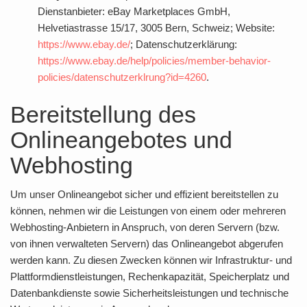
Dienstanbieter: eBay Marketplaces GmbH,
Helvetiastrasse 15/17, 3005 Bern, Schweiz; Website:
https://www.ebay.de/
; Datenschutzerklärung:
https://www.ebay.de/help/policies/member-behavior-
policies/datenschutzerklrung?id=4260
.
Bereitstellung des
Onlineangebotes und
Webhosting
Um unser Onlineangebot sicher und effizient bereitstellen zu
können, nehmen wir die Leistungen von einem oder mehreren
Webhosting-Anbietern in Anspruch, von deren Servern (bzw.
von ihnen verwalteten Servern) das Onlineangebot abgerufen
werden kann. Zu diesen Zwecken können wir Infrastruktur- und
Plattformdienstleistungen, Rechenkapazität, Speicherplatz und
Datenbankdienste sowie Sicherheitsleistungen und technische