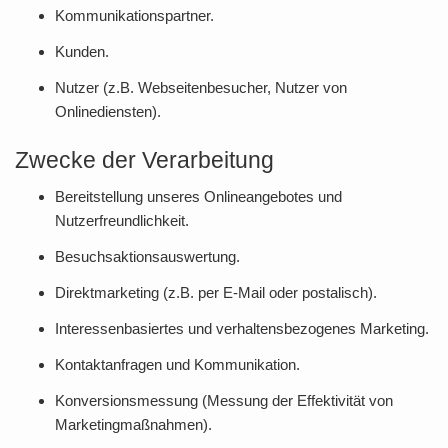
Kommunikationspartner.
Kunden.
Nutzer (z.B. Webseitenbesucher, Nutzer von
Onlinediensten).
Zwecke der Verarbeitung
Bereitstellung unseres Onlineangebotes und
Nutzerfreundlichkeit.
Besuchsaktionsauswertung.
Direktmarketing (z.B. per E-Mail oder postalisch).
Interessenbasiertes und verhaltensbezogenes Marketing.
Kontaktanfragen und Kommunikation.
Konversionsmessung (Messung der Effektivität von
Marketingmaßnahmen).