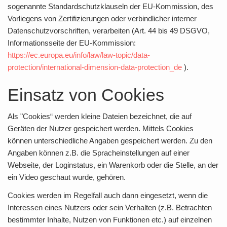
sogenannte Standardschutzklauseln der EU-Kommission, des
Vorliegens von Zertifizierungen oder verbindlicher interner
Datenschutzvorschriften, verarbeiten (Art. 44 bis 49 DSGVO,
Informationsseite der EU-Kommission:
https://ec.europa.eu/info/law/law-topic/data-
protection/international-dimension-data-protection_de
).
Einsatz von Cookies
Als "Cookies“ werden kleine Dateien bezeichnet, die auf
Geräten der Nutzer gespeichert werden. Mittels Cookies
können unterschiedliche Angaben gespeichert werden. Zu den
Angaben können z.B. die Spracheinstellungen auf einer
Webseite, der Loginstatus, ein Warenkorb oder die Stelle, an der
ein Video geschaut wurde, gehören.
Cookies werden im Regelfall auch dann eingesetzt, wenn die
Interessen eines Nutzers oder sein Verhalten (z.B. Betrachten
bestimmter Inhalte, Nutzen von Funktionen etc.) auf einzelnen